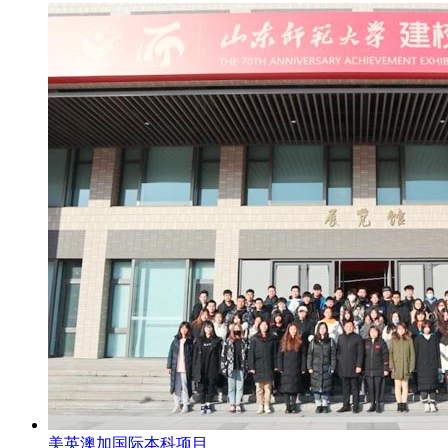
美英澳加国际本科项目