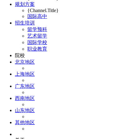
规划方案
{Channel.Title}
国际高中
招生培训
留学预科
艺术留学
国际学校
职业教育
院校
北京地区
上海地区
广东地区
西南地区
山东地区
其他地区