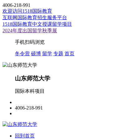
4006-218-991
欢迎访问1518国际教育
互联网国际教育招生服务平台
1518国际教育中文授课留学项目
2024年度出国留学秋季展
手机扫码浏览
冬令营
硕博
留学
专题
首页
山东师范大学
国际本科项目
4006-218-991
回到首页