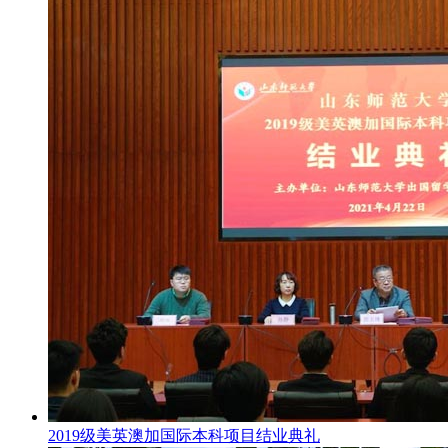
2019级美英澳加国际本科项目结业典礼