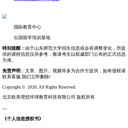
国际教育中心
出国留学培训基地
特别提醒：
由于山东师范大学招生信息或会有调整变化，所提
供的课程信息仅供参考，敬请考生以权威部门公布的正式信息
为准。
免责声明
：文章、图片、视频等多为合作方提供，如有侵权请
联系客服,我们立即删除!
Copyright © 2020. All Rights Reserved.
北京欧美理想环球教育科技有限公司 版权所有
《个人信息授权书》