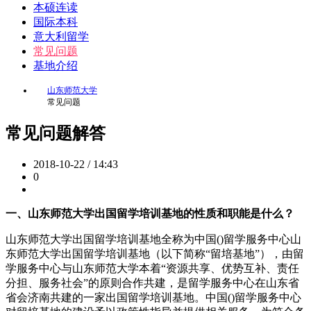
本硕连读
国际本科
意大利留学
常见问题
基地介绍
山东师范大学
常见问题
常见问题解答
2018-10-22 / 14:43
0
一、山东师范大学出国留学培训基地的性质和职能是什么？
山东师范大学出国留学培训基地全称为中国()留学服务中心山
东师范大学出国留学培训基地（以下简称“留培基地”），由留
学服务中心与山东师范大学本着“资源共享、优势互补、责任
分担、服务社会”的原则合作共建，是留学服务中心在山东省
省会济南共建的一家出国留学培训基地。中国()留学服务中心