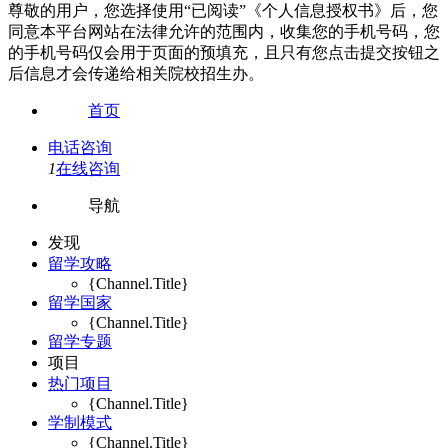
尊敬的用户，您选择使用“已阅读”《个人信息授权书》后，您
同意本平台网站在法律允许的范围内，收集您的手机号码，您
的手机号码仅会用于页面的预填充，且只有您点击提交按钮之
后信息才会传递给相关院校招生办。
首页
电话咨询
1
在线咨询
导航
发现
留学攻略
{Channel.Title}
留学国家
{Channel.Title}
留学专题
项目
热门项目
{Channel.Title}
学制模式
{Channel.Title}