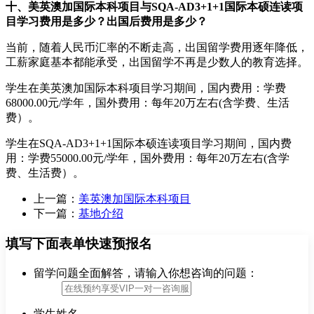
十、美英澳加国际本科项目与SQA-AD3+1+1国际本硕连读项
目学习费用是多少？出国后费用是多少？
当前，随着人民币汇率的不断走高，出国留学费用逐年降低，
工薪家庭基本都能承受，出国留学不再是少数人的教育选择。
学生在美英澳加国际本科项目学习期间，国内费用：学费
68000.00元/学年，国外费用：每年20万左右(含学费、生活
费）。
学生在SQA-AD3+1+1国际本硕连读项目学习期间，国内费
用：学费55000.00元/学年，国外费用：每年20万左右(含学
费、生活费）。
上一篇：
美英澳加国际本科项目
下一篇：
基地介绍
填写下面表单快速预报名
留学问题全面解答，请输入你想咨询的问题：
学生姓名